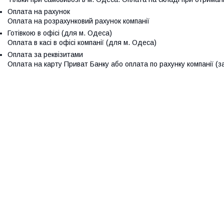
Оплата на рахунок
Оплата на розрахунковий рахунок компанії
Готівкою в офісі (для м. Одеса)
Оплата в касі в офісі компанії (для м. Одеса)
Оплата за реквізитами
Оплата на карту Приват Банку або оплата по рахунку компанії (за