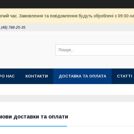
бочий час. Замовлення та повідомлення будуть оброблені з 09:00 н
 (48) 788-25-35
РО НАС
КОНТАКТИ
ДОСТАВКА ТА ОПЛАТА
СТАТТІ
мови доставки та оплати