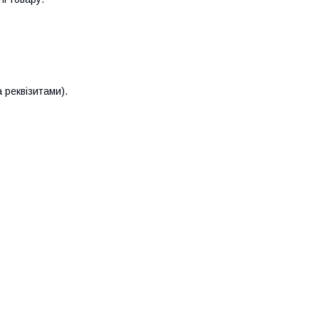
 реквізитами).