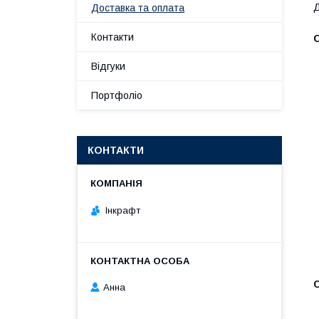
Д
Доставка та оплата
Контакти
Відгуки
Портфоліо
КОНТАКТИ
Інкрафт
Анна