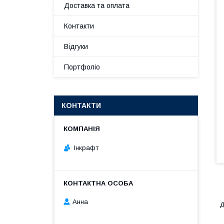
Доставка та оплата
Контакти
Відгуки
Портфоліо
КОНТАКТИ
Інкрафт
Анна
д
Б