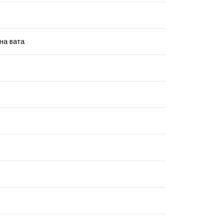
на вата