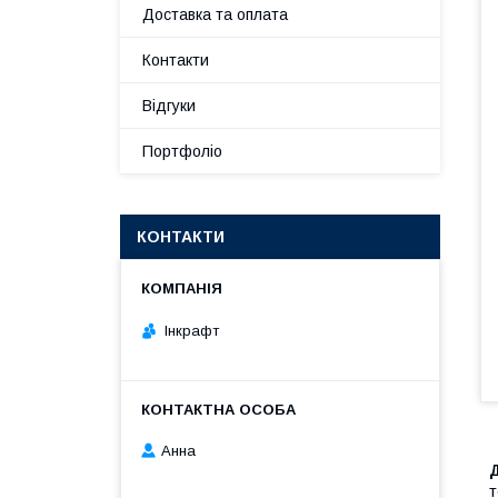
Доставка та оплата
Контакти
Відгуки
Портфоліо
КОНТАКТИ
Інкрафт
Анна
т