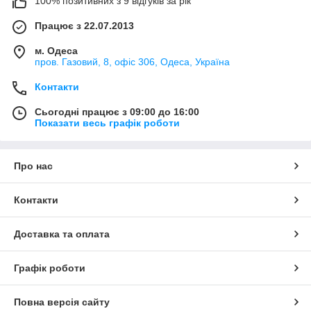
100% позитивних з 9 відгуків за рік
Працює з 22.07.2013
м. Одеса
пров. Газовий, 8, офіс 306, Одеса, Україна
Контакти
Сьогодні працює з 09:00 до 16:00
Показати весь графік роботи
Про нас
Контакти
Доставка та оплата
Графік роботи
Повна версія сайту