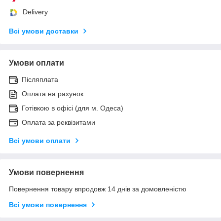
Delivery
Всі умови доставки
Умови оплати
Післяплата
Оплата на рахунок
Готівкою в офісі (для м. Одеса)
Оплата за реквізитами
Всі умови оплати
Умови повернення
Повернення товару впродовж 14 днів за домовленістю
Всі умови повернення