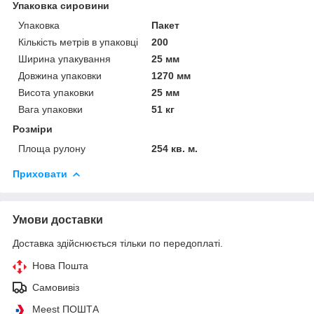
Упаковка сировини
Упаковка
Пакет
Кількість метрів в упаковці
200
Ширина упакування
25 мм
Довжина упаковки
1270 мм
Висота упаковки
25 мм
Вага упаковки
51 кг
Розміри
Площа рулону
254 кв. м.
Приховати
Умови доставки
Доставка здійснюється тільки по передоплаті.
Нова Пошта
Самовивіз
Meest ПОШТА