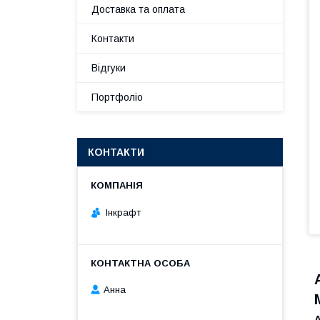
Доставка та оплата
Контакти
Відгуки
Портфоліо
КОНТАКТИ
Інкрафт
Анна
А