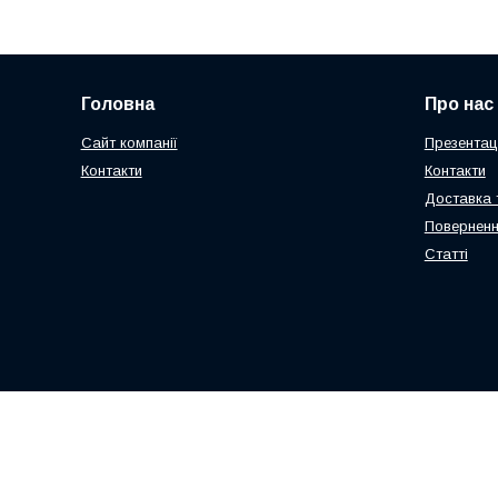
Головна
Про нас
Сайт компанії
Презентаці
Контакти
Контакти
Доставка 
Поверненн
Статті