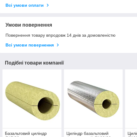
Всі умови оплати
Умови повернення
Повернення товару впродовж 14 днів за домовленістю
Всі умови повернення
Подібні товари компанії
Базальтовий циліндр
Циліндр базальтовий
Цилі