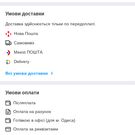
Умови доставки
Доставка здійснюється тільки по передоплаті.
Нова Пошта
Самовивіз
Meest ПОШТА
Delivery
Всі умови доставки
Умови оплати
Післяплата
Оплата на рахунок
Готівкою в офісі (для м. Одеса)
Оплата за реквізитами