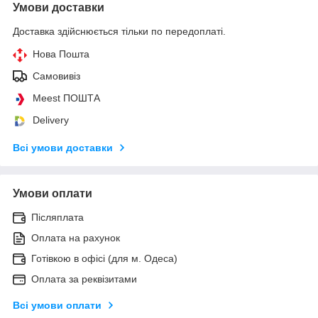
Умови доставки
Доставка здійснюється тільки по передоплаті.
Нова Пошта
Самовивіз
Meest ПОШТА
Delivery
Всі умови доставки
Умови оплати
Післяплата
Оплата на рахунок
Готівкою в офісі (для м. Одеса)
Оплата за реквізитами
Всі умови оплати