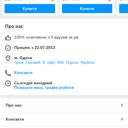
Купити
Купити
Про нас
100% позитивних з 9 відгуків за рік
Працює з 22.07.2013
м. Одеса
пров. Газовий, 8, офіс 306, Одеса, Україна
Контакти
Сьогодні вихідний
Показати весь графік роботи
Про нас
Контакти